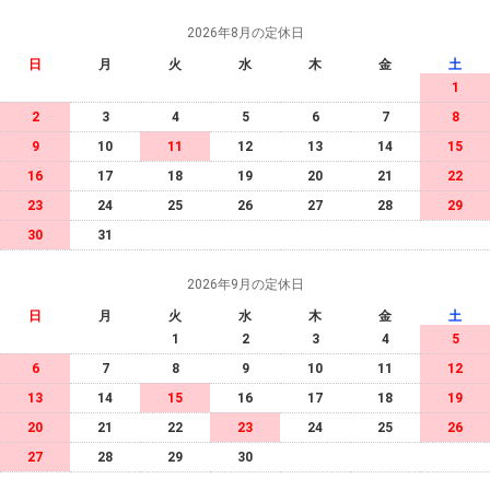
2026年8月の定休日
日
月
火
水
木
金
土
1
2
3
4
5
6
7
8
9
10
11
12
13
14
15
16
17
18
19
20
21
22
23
24
25
26
27
28
29
30
31
2026年9月の定休日
日
月
火
水
木
金
土
1
2
3
4
5
6
7
8
9
10
11
12
13
14
15
16
17
18
19
20
21
22
23
24
25
26
27
28
29
30