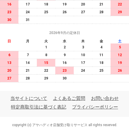
16
17
18
19
20
21
22
23
24
25
26
27
28
29
30
31
2026年9月の定休日
日
月
火
水
木
金
土
1
2
3
4
5
6
7
8
9
10
11
12
13
14
15
16
17
18
19
20
21
22
23
24
25
26
27
28
29
30
当サイトについて
よくあるご質問
お問い合わせ
特定商取引法に基づく表記
プライバシーポリシー
copyright (c) アヤハディオ店舗受け取りサービス all rights reserved.