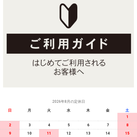
ー】
2026年8月の定休日
日
月
火
水
木
金
土
1
2
3
4
5
6
7
8
9
10
11
12
13
14
15