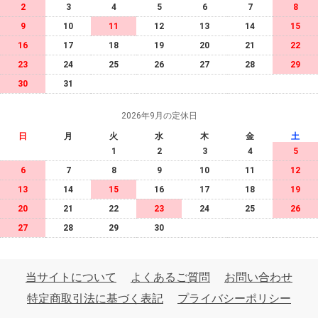
2
3
4
5
6
7
8
9
10
11
12
13
14
15
16
17
18
19
20
21
22
23
24
25
26
27
28
29
30
31
2026年9月の定休日
日
月
火
水
木
金
土
1
2
3
4
5
6
7
8
9
10
11
12
13
14
15
16
17
18
19
20
21
22
23
24
25
26
27
28
29
30
当サイトについて
よくあるご質問
お問い合わせ
特定商取引法に基づく表記
プライバシーポリシー