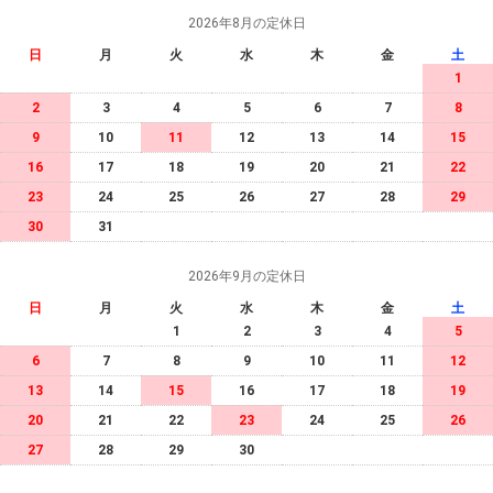
2026年8月の定休日
日
月
火
水
木
金
土
1
2
3
4
5
6
7
8
9
10
11
12
13
14
15
16
17
18
19
20
21
22
23
24
25
26
27
28
29
30
31
2026年9月の定休日
日
月
火
水
木
金
土
1
2
3
4
5
6
7
8
9
10
11
12
13
14
15
16
17
18
19
20
21
22
23
24
25
26
27
28
29
30