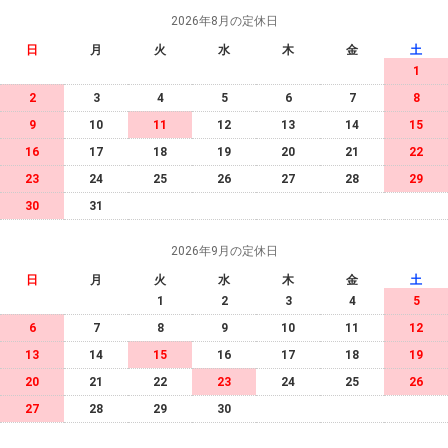
2026年8月の定休日
日
月
火
水
木
金
土
1
2
3
4
5
6
7
8
9
10
11
12
13
14
15
16
17
18
19
20
21
22
23
24
25
26
27
28
29
30
31
2026年9月の定休日
日
月
火
水
木
金
土
1
2
3
4
5
6
7
8
9
10
11
12
13
14
15
16
17
18
19
20
21
22
23
24
25
26
27
28
29
30