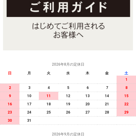
2026年8月の定休日
日
月
火
水
木
金
土
1
2
3
4
5
6
7
8
9
10
11
12
13
14
15
16
17
18
19
20
21
22
23
24
25
26
27
28
29
30
31
2026年9月の定休日