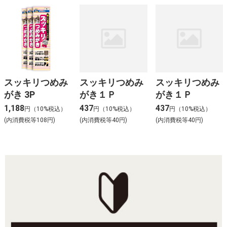
スッキリつめみ
スッキリつめみ
スッキリつめみ
がき 3P
がき１Ｐ
がき１Ｐ
1,188
437
437
円（10%税込）
円（10%税込）
円（10%税込）
(内消費税等108円)
(内消費税等40円)
(内消費税等40円)