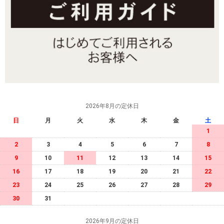
2026年8月の定休日
日
月
火
水
木
金
土
1
2
3
4
5
6
7
8
9
10
11
12
13
14
15
16
17
18
19
20
21
22
23
24
25
26
27
28
29
30
31
2026年9月の定休日