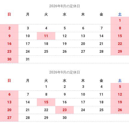
2026年8月の定休日
日
月
火
水
木
金
土
1
2
3
4
5
6
7
8
9
10
11
12
13
14
15
16
17
18
19
20
21
22
23
24
25
26
27
28
29
30
31
2026年9月の定休日
日
月
火
水
木
金
土
1
2
3
4
5
6
7
8
9
10
11
12
13
14
15
16
17
18
19
20
21
22
23
24
25
26
27
28
29
30