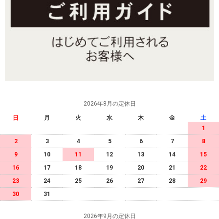
2026年8月の定休日
日
月
火
水
木
金
土
1
2
3
4
5
6
7
8
9
10
11
12
13
14
15
16
17
18
19
20
21
22
23
24
25
26
27
28
29
30
31
2026年9月の定休日