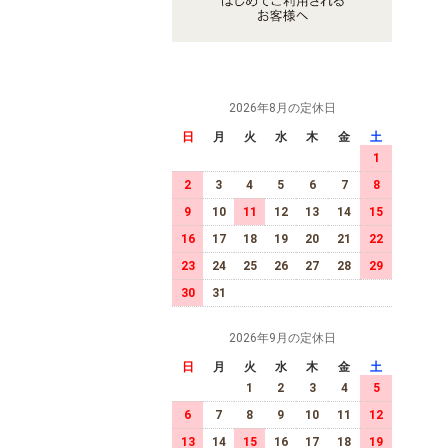
2026年8月の定休日
日
月
火
水
木
金
土
1
2
3
4
5
6
7
8
9
10
11
12
13
14
15
16
17
18
19
20
21
22
23
24
25
26
27
28
29
30
31
2026年9月の定休日
日
月
火
水
木
金
土
1
2
3
4
5
6
7
8
9
10
11
12
13
14
15
16
17
18
19