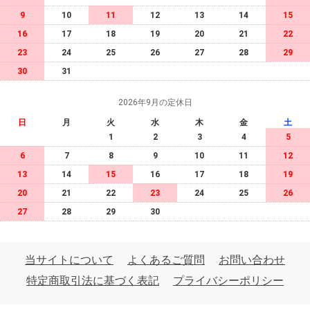
9
10
11
12
13
14
15
16
17
18
19
20
21
22
23
24
25
26
27
28
29
30
31
2026年9月の定休日
日
月
火
水
木
金
土
1
2
3
4
5
6
7
8
9
10
11
12
13
14
15
16
17
18
19
20
21
22
23
24
25
26
27
28
29
30
当サイトについて
よくあるご質問
お問い合わせ
特定商取引法に基づく表記
プライバシーポリシー