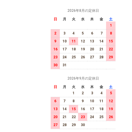
2026年8月の定休日
日
月
火
水
木
金
土
1
2
3
4
5
6
7
8
9
10
11
12
13
14
15
16
17
18
19
20
21
22
23
24
25
26
27
28
29
30
31
2026年9月の定休日
日
月
火
水
木
金
土
1
2
3
4
5
6
7
8
9
10
11
12
13
14
15
16
17
18
19
20
21
22
23
24
25
26
27
28
29
30