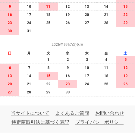
9
10
11
12
13
14
15
16
17
18
19
20
21
22
23
24
25
26
27
28
29
30
31
2026年9月の定休日
日
月
火
水
木
金
土
1
2
3
4
5
6
7
8
9
10
11
12
13
14
15
16
17
18
19
20
21
22
23
24
25
26
27
28
29
30
当サイトについて
よくあるご質問
お問い合わせ
特定商取引法に基づく表記
プライバシーポリシー