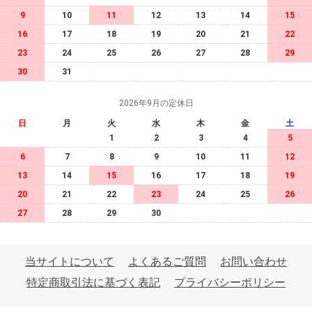
9
10
11
12
13
14
15
16
17
18
19
20
21
22
23
24
25
26
27
28
29
30
31
2026年9月の定休日
日
月
火
水
木
金
土
1
2
3
4
5
6
7
8
9
10
11
12
13
14
15
16
17
18
19
20
21
22
23
24
25
26
27
28
29
30
当サイトについて
よくあるご質問
お問い合わせ
特定商取引法に基づく表記
プライバシーポリシー