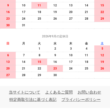
9
10
11
12
13
14
15
16
17
18
19
20
21
22
23
24
25
26
27
28
29
30
31
2026年9月の定休日
日
月
火
水
木
金
土
1
2
3
4
5
6
7
8
9
10
11
12
13
14
15
16
17
18
19
20
21
22
23
24
25
26
27
28
29
30
当サイトについて
よくあるご質問
お問い合わせ
特定商取引法に基づく表記
プライバシーポリシー